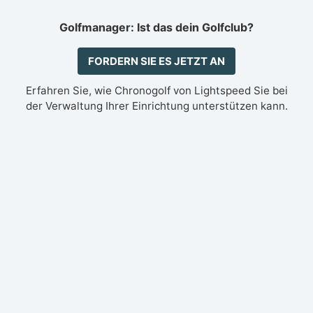
Golfmanager: Ist das dein Golfclub?
FORDERN SIE ES JETZT AN
Erfahren Sie, wie Chronogolf von Lightspeed Sie bei
der Verwaltung Ihrer Einrichtung unterstützen kann.