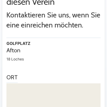
diesen Verein
Kontaktieren Sie uns, wenn Sie
eine einreichen möchten.
GOLFPLATZ
Afton
18 Loches
ORT