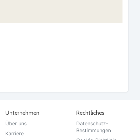
Unternehmen
Rechtliches
Über uns
Datenschutz-
Bestimmungen
Karriere