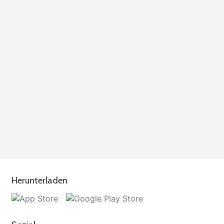
Herunterladen