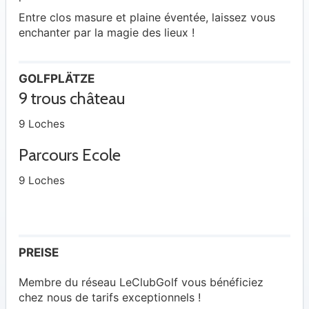
Entre clos masure et plaine éventée, laissez vous
enchanter par la magie des lieux !
GOLFPLÄTZE
9 trous château
9 Loches
Parcours Ecole
9 Loches
PREISE
Membre du réseau LeClubGolf vous bénéficiez
chez nous de tarifs exceptionnels !