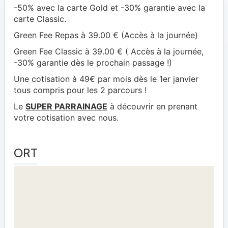
-50% avec la carte Gold et -30% garantie avec la
carte Classic.
Green Fee Repas à 39.00 € (Accès à la journée)
Green Fee Classic à 39.00 € ( Accès à la journée,
-30% garantie dès le prochain passage !)
Une cotisation à 49€ par mois dès le 1er janvier
tous compris pour les 2 parcours !
Le
SUPER PARRAINAGE
à découvrir en prenant
votre cotisation avec nous.
ORT