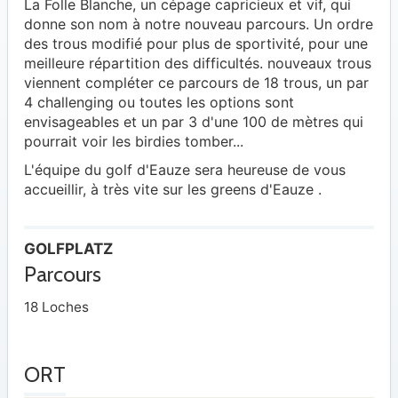
La Folle Blanche, un cépage capricieux et vif, qui
donne son nom à notre nouveau parcours. Un ordre
des trous modifié pour plus de sportivité, pour une
meilleure répartition des difficultés. nouveaux trous
viennent compléter ce parcours de 18 trous, un par
4 challenging ou toutes les options sont
envisageables et un par 3 d'une 100 de mètres qui
pourrait voir les birdies tomber...
L'équipe du golf d'Eauze sera heureuse de vous
accueillir, à très vite sur les greens d'Eauze .
GOLFPLATZ
Parcours
18 Loches
ORT