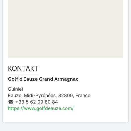
KONTAKT
Golf d'Eauze Grand Armagnac
Guinlet
Eauze
,
Midi-Pyrénées
,
32800
,
France
☎ +33 5 62 09 80 84
https://www.golfdeauze.com/