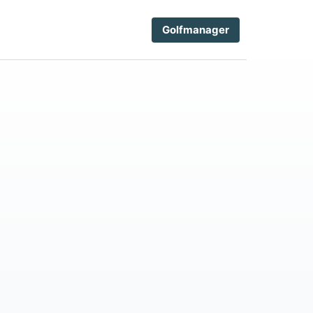
Golfmanager