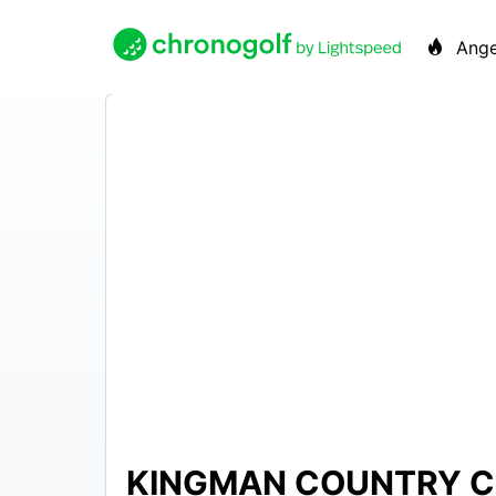
Ange
KINGMAN COUNTRY C
N