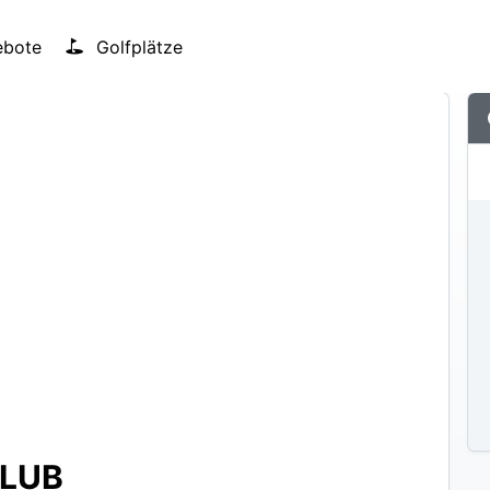
bote
Golfplätze
LUB