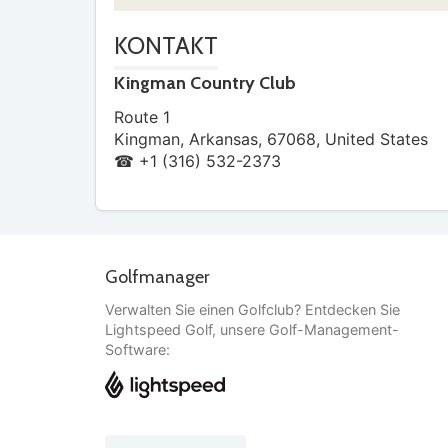
KONTAKT
Kingman Country Club
Route 1
Kingman
,
Arkansas
,
67068
,
United States
☎ +1 (316) 532-2373
Golfmanager
Verwalten Sie einen Golfclub? Entdecken Sie
Lightspeed Golf, unsere Golf-Management-
Software: