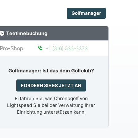
Golfmanager
Teetimebuchung
Pro-Shop
+1 (316) 532-2373
Golfmanager: Ist das dein Golfclub?
FORDERN SIE ES JETZT AN
Erfahren Sie, wie Chronogolf von
Lightspeed Sie bei der Verwaltung Ihrer
Einrichtung unterstützen kann.