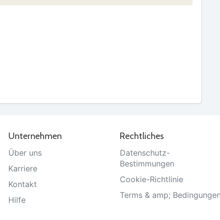
Unternehmen
Rechtliches
Über uns
Datenschutz-
Bestimmungen
Karriere
Cookie-Richtlinie
Kontakt
Terms & amp; Bedingunge
Hilfe