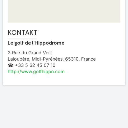
KONTAKT
Le golf de l’Hippodrome
2 Rue du Grand Vert
Laloubère
,
Midi-Pyrénées
,
65310
,
France
☎ +33 5 62 45 07 10
http://www.golfhippo.com