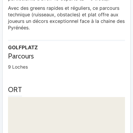
Avec des greens rapides et réguliers, ce parcours
technique (ruisseaux, obstacles) et plat offre aux
joueurs un décors exceptionnel face à la chaine des
Pyrénées.
GOLFPLATZ
Parcours
9 Loches
ORT