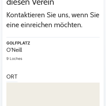
diesen Verein
Kontaktieren Sie uns, wenn Sie
eine einreichen möchten.
GOLFPLATZ
O'Neill
9 Loches
ORT