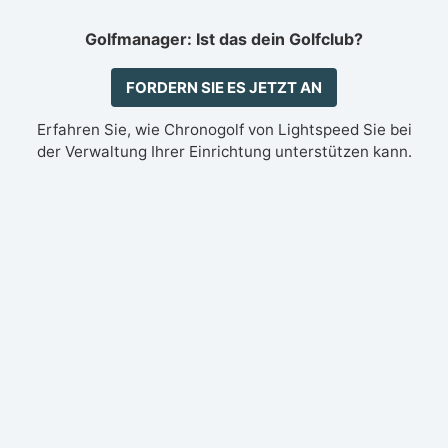
Golfmanager: Ist das dein Golfclub?
FORDERN SIE ES JETZT AN
Erfahren Sie, wie Chronogolf von Lightspeed Sie bei
der Verwaltung Ihrer Einrichtung unterstützen kann.