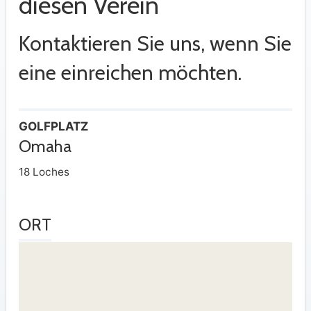
diesen Verein
Kontaktieren Sie uns, wenn Sie
eine einreichen möchten.
GOLFPLATZ
Omaha
18 Loches
ORT