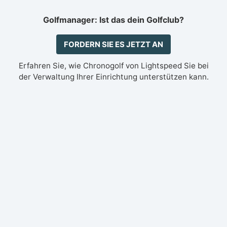
Golfmanager: Ist das dein Golfclub?
FORDERN SIE ES JETZT AN
Erfahren Sie, wie Chronogolf von Lightspeed Sie bei
der Verwaltung Ihrer Einrichtung unterstützen kann.