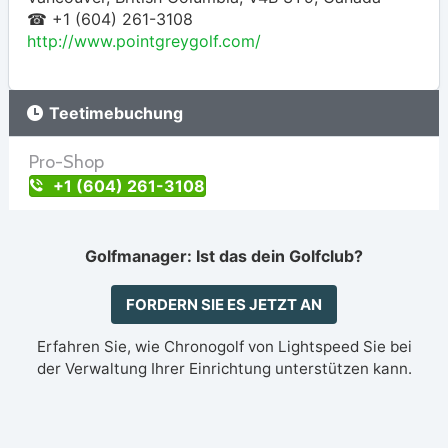
☎ +1 (604) 261-3108
http://www.pointgreygolf.com/
Teetimebuchung
Pro-Shop
+1 (604) 261-3108
Golfmanager: Ist das dein Golfclub?
FORDERN SIE ES JETZT AN
Erfahren Sie, wie Chronogolf von Lightspeed Sie bei
der Verwaltung Ihrer Einrichtung unterstützen kann.