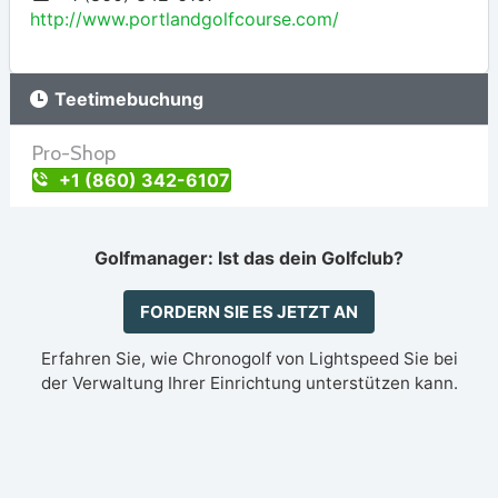
http://www.portlandgolfcourse.com/
Teetimebuchung
Pro-Shop
+1 (860) 342-6107
Golfmanager: Ist das dein Golfclub?
FORDERN SIE ES JETZT AN
Erfahren Sie, wie Chronogolf von Lightspeed Sie bei
der Verwaltung Ihrer Einrichtung unterstützen kann.