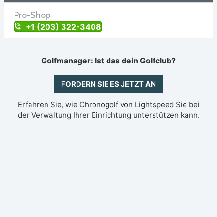
Pro-Shop
+1 (203) 322-3408
Golfmanager: Ist das dein Golfclub?
FORDERN SIE ES JETZT AN
Erfahren Sie, wie Chronogolf von Lightspeed Sie bei
der Verwaltung Ihrer Einrichtung unterstützen kann.