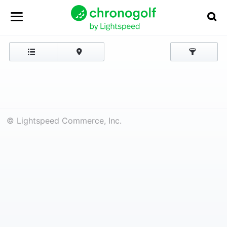
© Lightspeed Commerce, Inc.