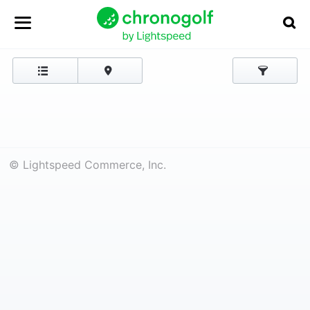
© Lightspeed Commerce, Inc.