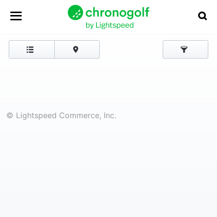
© Lightspeed Commerce, Inc.