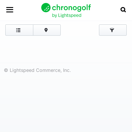
© Lightspeed Commerce, Inc.