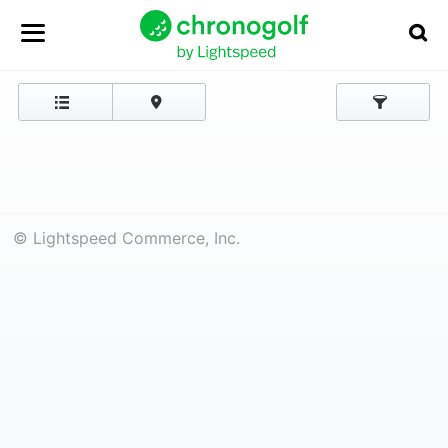
© Lightspeed Commerce, Inc.