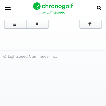
© Lightspeed Commerce, Inc.