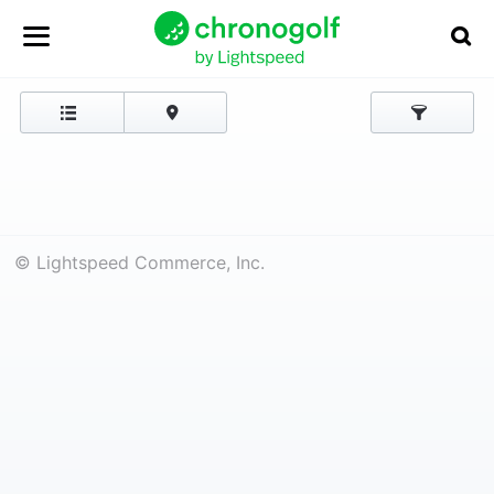
© Lightspeed Commerce, Inc.