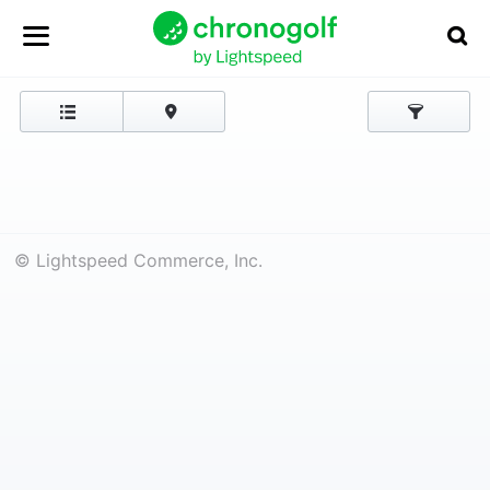
© Lightspeed Commerce, Inc.