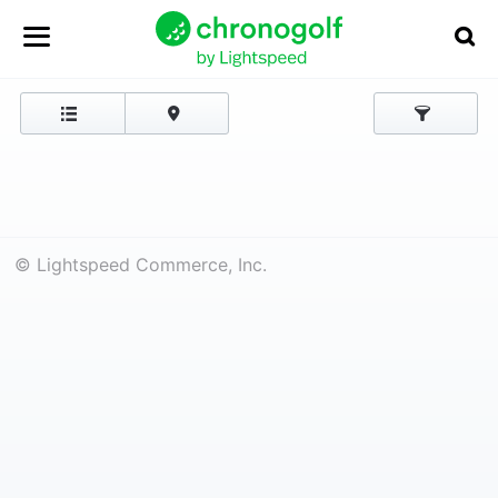
© Lightspeed Commerce, Inc.