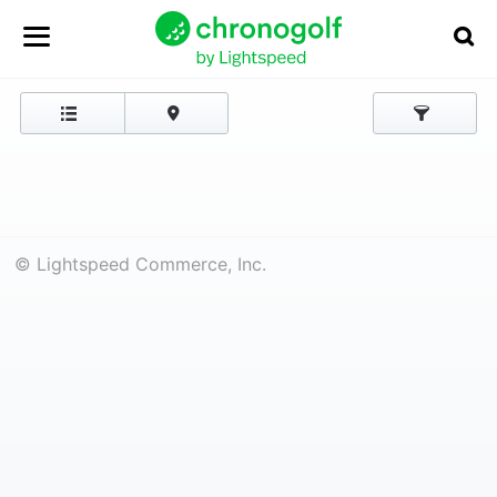
© Lightspeed Commerce, Inc.