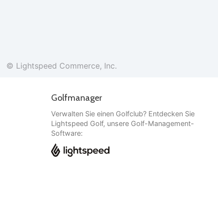
© Lightspeed Commerce, Inc.
Golfmanager
Verwalten Sie einen Golfclub? Entdecken Sie
Lightspeed Golf, unsere Golf-Management-
Software:
Deutsch
© Lightspeed Commerce, Inc.