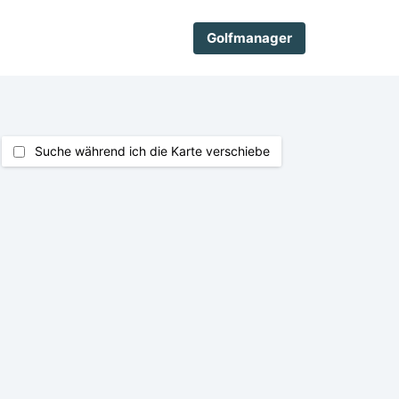
Golfmanager
Suche während ich die Karte verschiebe