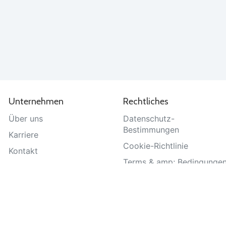
Unternehmen
Rechtliches
Über uns
Datenschutz-
Bestimmungen
Karriere
Cookie-Richtlinie
Kontakt
Terms & amp; Bedingunge
Hilfe