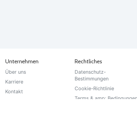
Unternehmen
Rechtliches
Über uns
Datenschutz-
Bestimmungen
Karriere
Cookie-Richtlinie
Kontakt
Terms & amp; Bedingunge
Hilfe