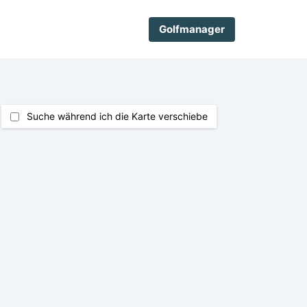
Golfmanager
Suche während ich die Karte verschiebe