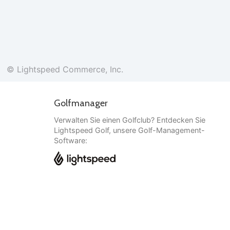
© Lightspeed Commerce, Inc.
Golfmanager
Verwalten Sie einen Golfclub? Entdecken Sie
Lightspeed Golf, unsere Golf-Management-
Software:
Deutsch
© Lightspeed Commerce, Inc.