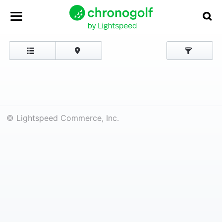
© Lightspeed Commerce, Inc.