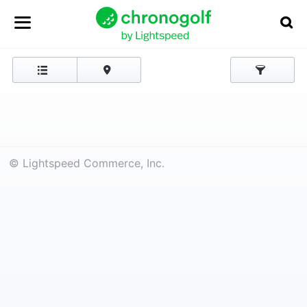
© Lightspeed Commerce, Inc.