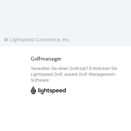
© Lightspeed Commerce, Inc.
Golfmanager
Verwalten Sie einen Golfclub? Entdecken Sie
Lightspeed Golf, unsere Golf-Management-
Software:
Deutsch
© Lightspeed Commerce, Inc.