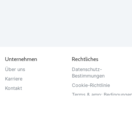
Unternehmen
Rechtliches
Über uns
Datenschutz-
Bestimmungen
Karriere
Cookie-Richtlinie
Kontakt
Terms & amp; Bedingunge
Hilfe