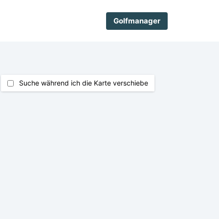
Golfmanager
Suche während ich die Karte verschiebe