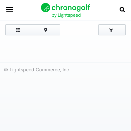
© Lightspeed Commerce, Inc.