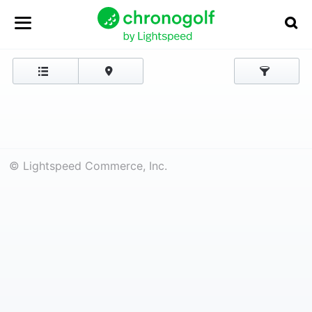
© Lightspeed Commerce, Inc.