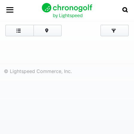
© Lightspeed Commerce, Inc.