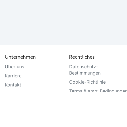
Unternehmen
Rechtliches
Über uns
Datenschutz-
Bestimmungen
Karriere
Cookie-Richtlinie
Kontakt
Terms & amp; Bedingunge
Hilfe