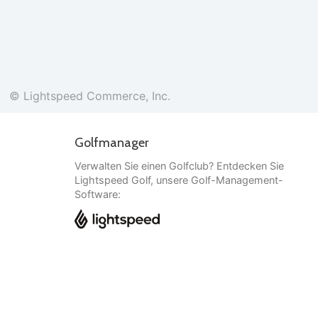
© Lightspeed Commerce, Inc.
Golfmanager
Verwalten Sie einen Golfclub? Entdecken Sie
Lightspeed Golf, unsere Golf-Management-
Software:
Deutsch
© Lightspeed Commerce, Inc.