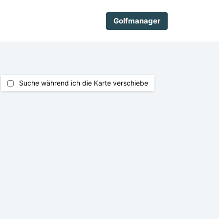
Golfmanager
Suche während ich die Karte verschiebe