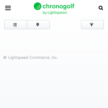
© Lightspeed Commerce, Inc.