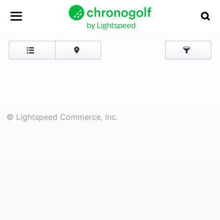
© Lightspeed Commerce, Inc.