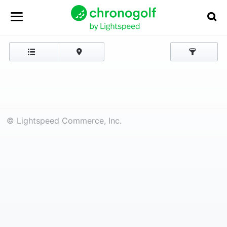
© Lightspeed Commerce, Inc.