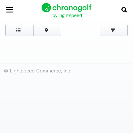
© Lightspeed Commerce, Inc.