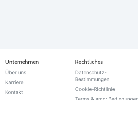
Unternehmen
Rechtliches
Über uns
Datenschutz-
Bestimmungen
Karriere
Cookie-Richtlinie
Kontakt
Terms & amp; Bedingunge
Hilfe