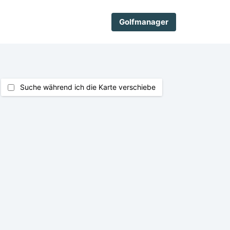
Golfmanager
Suche während ich die Karte verschiebe