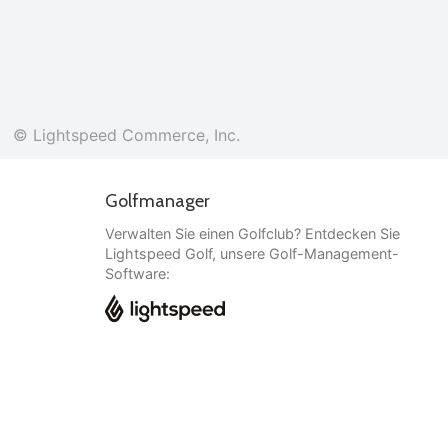
© Lightspeed Commerce, Inc.
Golfmanager
Verwalten Sie einen Golfclub? Entdecken Sie
Lightspeed Golf, unsere Golf-Management-
Software:
Deutsch
© Lightspeed Commerce, Inc.