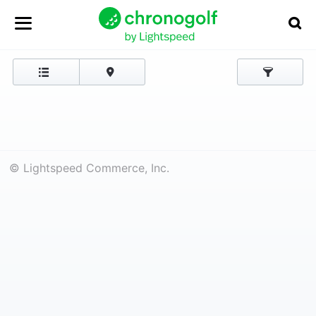
© Lightspeed Commerce, Inc.