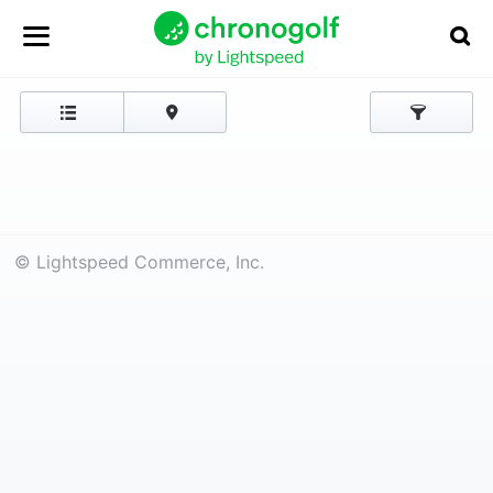
© Lightspeed Commerce, Inc.