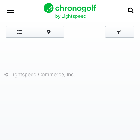
© Lightspeed Commerce, Inc.