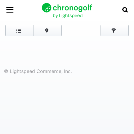
© Lightspeed Commerce, Inc.