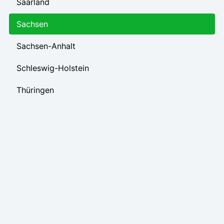
Saarland
Sachsen
Sachsen-Anhalt
Schleswig-Holstein
Thüringen