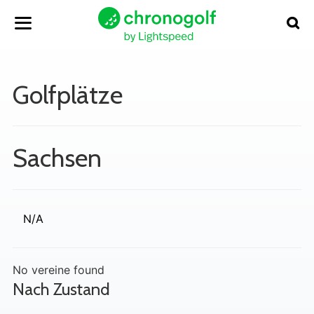
Golfplätze
Sachsen
N/A
No vereine found
Nach Zustand