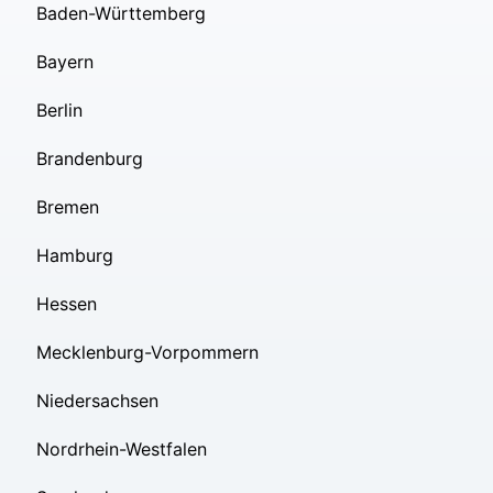
Baden-Württemberg
Bayern
Berlin
Brandenburg
Bremen
Hamburg
Hessen
Mecklenburg-Vorpommern
Niedersachsen
Nordrhein-Westfalen