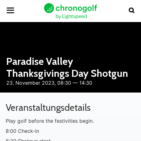
Paradise Valley
Thanksgivings Day Shotgun
23. November 2023, 08:30 — 14:30
Veranstaltungsdetails
Play golf before the festivities begin.
8:00 Check-in