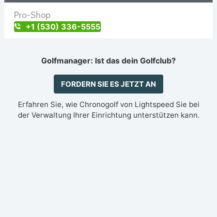
Pro-Shop
+1 (530) 336-5555
Golfmanager: Ist das dein Golfclub?
FORDERN SIE ES JETZT AN
Erfahren Sie, wie Chronogolf von Lightspeed Sie bei
der Verwaltung Ihrer Einrichtung unterstützen kann.