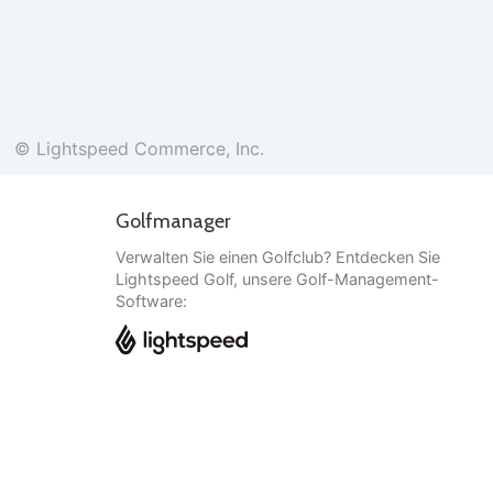
© Lightspeed Commerce, Inc.
Golfmanager
Verwalten Sie einen Golfclub? Entdecken Sie
Lightspeed Golf, unsere Golf-Management-
Software:
Deutsch
© Lightspeed Commerce, Inc.