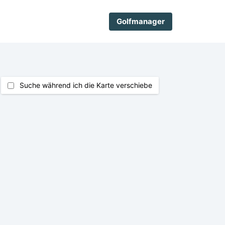
Golfmanager
Suche während ich die Karte verschiebe