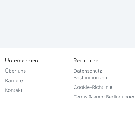
Unternehmen
Rechtliches
Über uns
Datenschutz-
Bestimmungen
Karriere
Cookie-Richtlinie
Kontakt
Terms & amp; Bedingunge
Hilfe