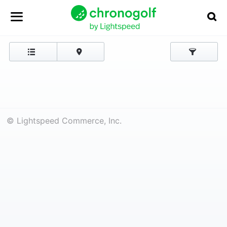
© Lightspeed Commerce, Inc.