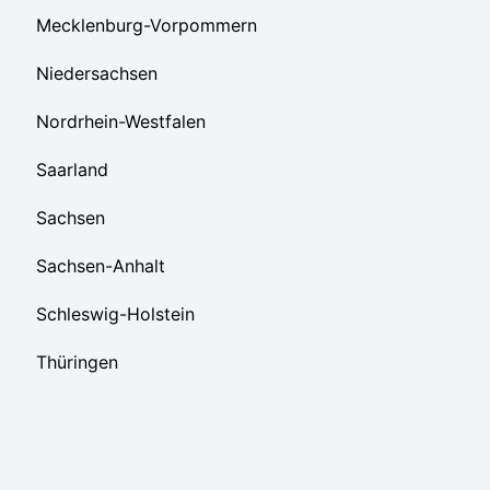
Mecklenburg-Vorpommern
Niedersachsen
Nordrhein-Westfalen
Saarland
Sachsen
Sachsen-Anhalt
Schleswig-Holstein
Thüringen