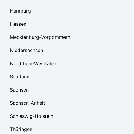
Hamburg
Hessen
Mecklenburg-Vorpommern
Niedersachsen
Nordrhein-Westfalen
Saarland
Sachsen
Sachsen-Anhalt
Schleswig-Holstein
Thüringen