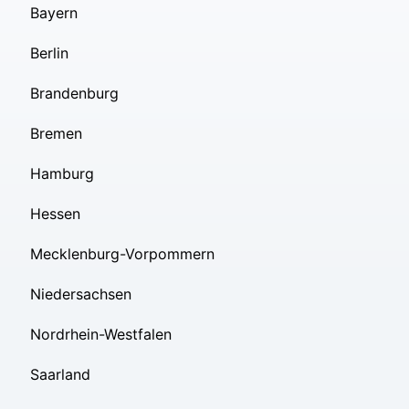
Bayern
Berlin
Brandenburg
Bremen
Hamburg
Hessen
Mecklenburg-Vorpommern
Niedersachsen
Nordrhein-Westfalen
Saarland