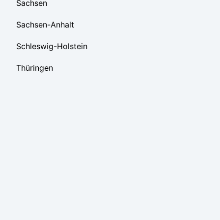
Sachsen
Sachsen-Anhalt
Schleswig-Holstein
Thüringen