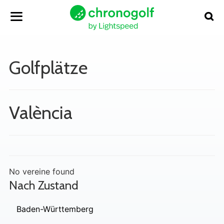
Golfplätze
València
No vereine found
Nach Zustand
Baden-Württemberg